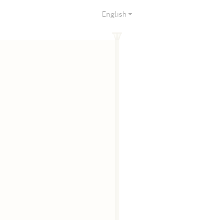
English