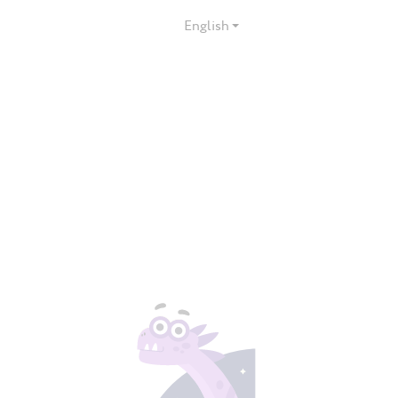
English