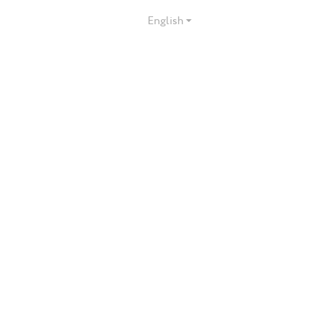
English