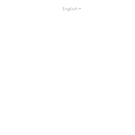
English