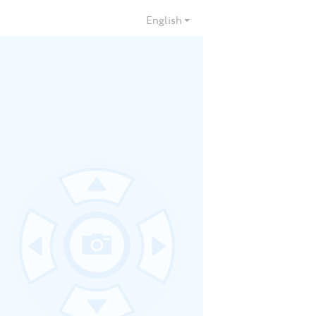
English