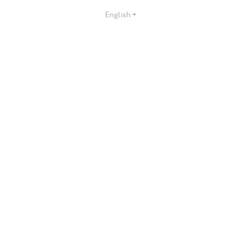
English