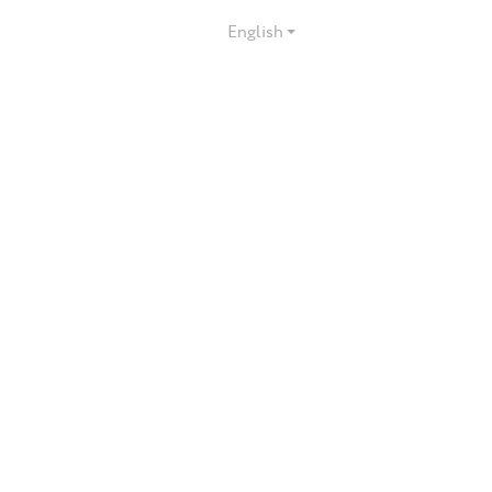
English