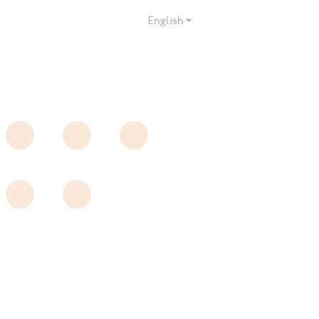
English