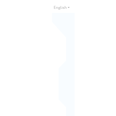
English