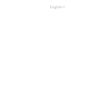
English