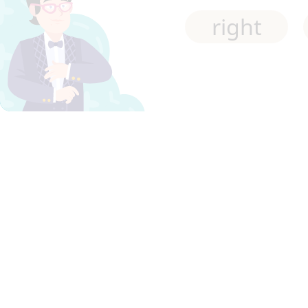
right