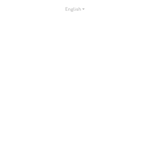
English